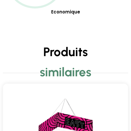
Economique
Produits
similaires