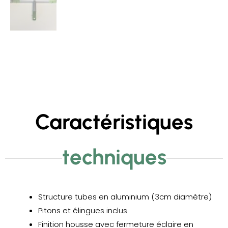
Caractéristiques
techniques
Structure tubes en aluminium (3cm diamètre)
Pitons et élingues inclus
Finition housse avec fermeture éclaire en