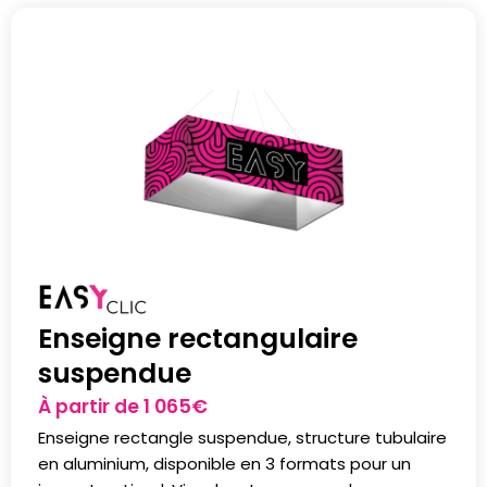
Enseigne rectangulaire
suspendue
À partir de
1 065
€
Enseigne rectangle suspendue, structure tubulaire
en aluminium, disponible en 3 formats pour un