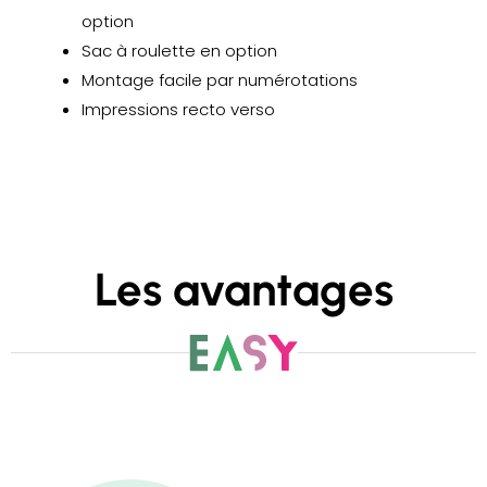
option
Sac à roulette en option
Montage facile par numérotations
Impressions recto verso
Les avantages