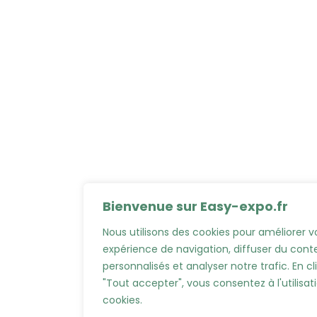
Bienvenue sur Easy-expo.fr
Nous utilisons des cookies pour améliorer v
expérience de navigation, diffuser du con
personnalisés et analyser notre trafic. En cl
"Tout accepter", vous consentez à l'utilisat
cookies.