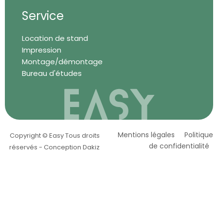
Service
Location de stand
Impression
Montage/démontage
Bureau d'études
Mentions légales
Politique
Copyright © Easy Tous droits
de confidentialité
réservés - Conception Dakiz