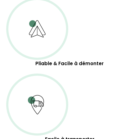
Pliable & Facile à démonter