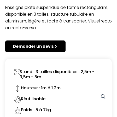
Enseigne plate suspendue de forme rectangulaire,
disponible en 3 tailles, structure tubulaire en
aluminium, légère et facile à transporter. Visuel recto
ou recto-verso
Demander un devis
Stand : 3 tailles disponibles : 2,5m -
3,5m - 5m
Hauteur : 1m à 1,2m
Réutilisable
Poids : 5 à 7kg