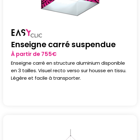
Enseigne carré suspendue
À partir de
755
€
Enseigne carré en structure aluminium disponible
en 3 tailles. Visuel recto verso sur housse en tissu.
Légère et facile à transporter.