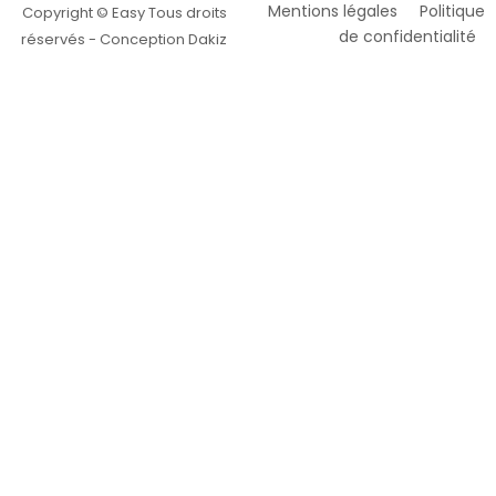
Mentions légales
Politique
Copyright © Easy Tous droits
de confidentialité
réservés - Conception Dakiz