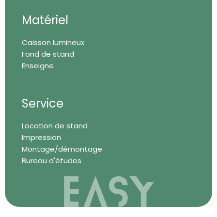
Matériel
Caisson lumineux
Fond de stand
Enseigne
Service
Location de stand
Impression
Montage/démontage
Bureau d'études