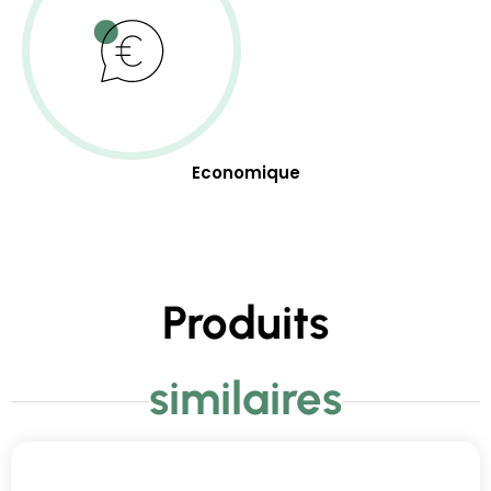
Economique
Produits
similaires