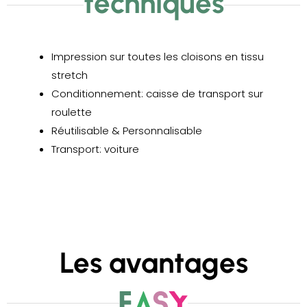
techniques
Impression sur toutes les cloisons en tissu
stretch
Conditionnement: caisse de transport sur
roulette
Réutilisable & Personnalisable
Transport: voiture
Les avantages