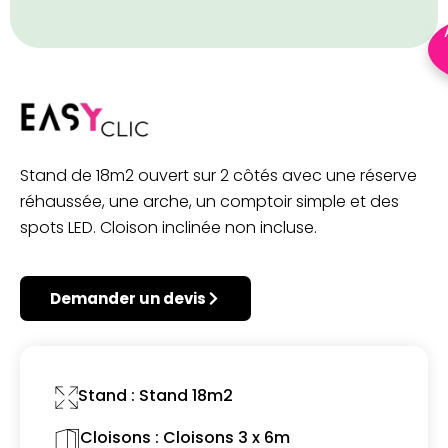
Stand de 18m2 ouvert sur 2 côtés avec une réserve
réhaussée, une arche, un comptoir simple et des
spots LED. Cloison inclinée non incluse.
Demander un devis
Stand : Stand 18m2
Cloisons : Cloisons 3 x 6m