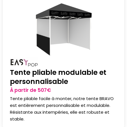
Tente pliable modulable et
personnalisable
À partir de
507
€
Tente pliable facile à monter, notre tente BRAVO
est entièrement personnalisable et modulable.
Résistante aux intempéries, elle est robuste et
stable.