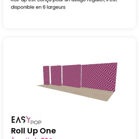
disponible en 6 largeurs
Roll Up One