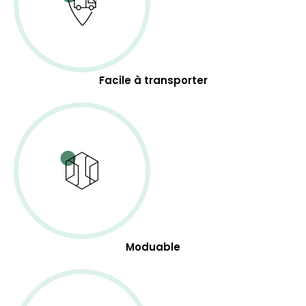
Facile à transporter
Moduable