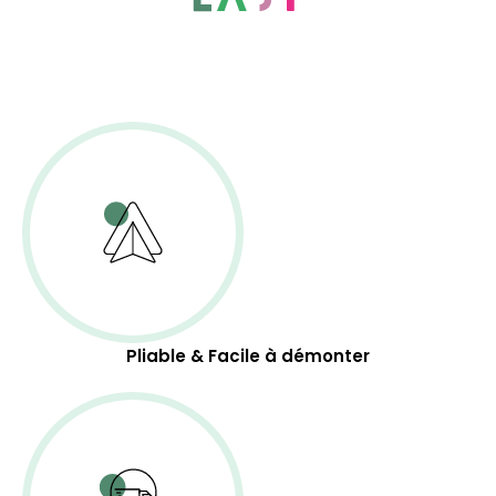
Pliable & Facile à démonter