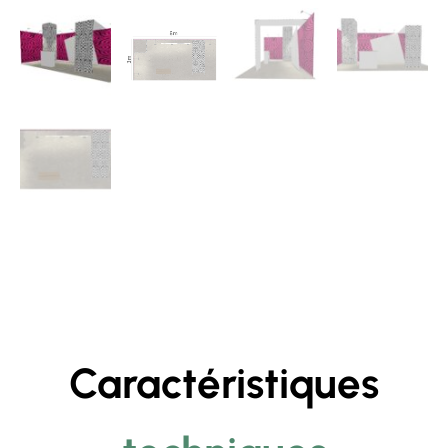
Caractéristiques