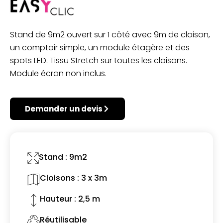
Stand de 9m2 ouvert sur 1 côté avec 9m de cloison,
un comptoir simple, un module étagère et des
spots LED. Tissu Stretch sur toutes les cloisons.
Module écran non inclus.
Demander un devis
Stand : 9m2
Cloisons : 3 x 3m
Hauteur : 2,5 m
Réutilisable