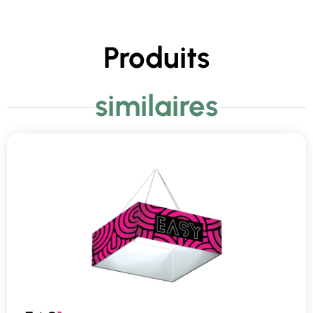
Produits
similaires