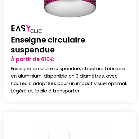
Enseigne circulaire
suspendue
À partir de
610
€
Enseigne circulaire suspendue, structure tubulaire
en aluminium, disponible en 3 diamètres, avec
hauteurs adaptées pour un impact visuel optimal.
Légère et facile à transporter