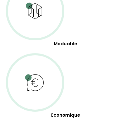
Moduable
Economique