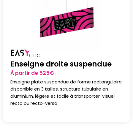
Enseigne droite suspendue
À partir de
525
€
Enseigne plate suspendue de forme rectangulaire,
disponible en 3 tailles, structure tubulaire en
aluminium, légère et facile à transporter. Visuel
recto ou recto-verso