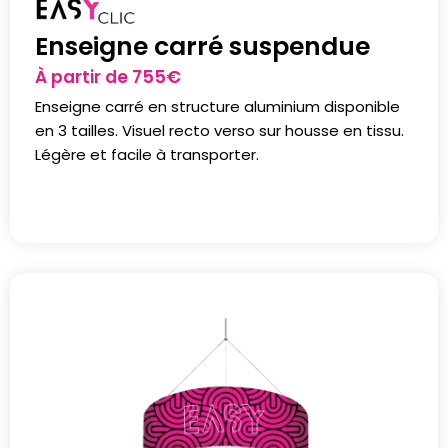
Enseigne carré suspendue
À partir de
755
€
Enseigne carré en structure aluminium disponible
en 3 tailles. Visuel recto verso sur housse en tissu.
Légère et facile à transporter.