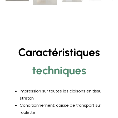
Caractéristiques
techniques
Impression sur toutes les cloisons en tissu
stretch
Conditionnement: caisse de transport sur
roulette