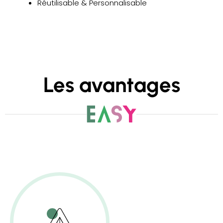
Réutilisable & Personnalisable
Les avantages