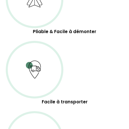
Pliable & Facile à démonter
Facile à transporter