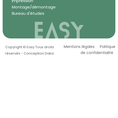
Impression
Montage/démontage
Bureau d'études
Mentions légales
Politique
Copyright © Easy Tous droits
de confidentialité
réservés - Conception Dakiz