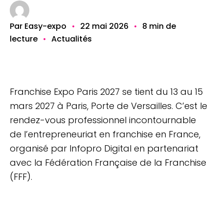
Par Easy-expo
•
22 mai 2026
•
8 min de
lecture
•
Actualités
Franchise Expo Paris 2027 se tient du 13 au 15
mars 2027 à Paris, Porte de Versailles. C’est le
rendez-vous professionnel incontournable
de l’entrepreneuriat en franchise en France,
organisé par Infopro Digital en partenariat
avec la Fédération Française de la Franchise
(FFF).