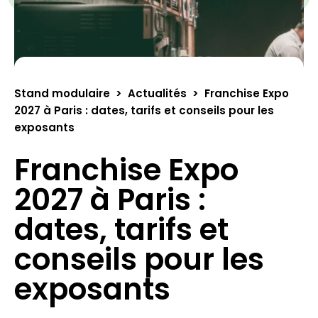
Stand modulaire
>
Actualités
>
Franchise Expo
2027 à Paris : dates, tarifs et conseils pour les
exposants
Franchise Expo
2027 à Paris :
dates, tarifs et
conseils pour les
exposants