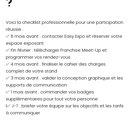
?
Voici la checklist professionnelle pour une participation
réussie :
✅ 6 mois avant : contacter Easy Expo et réserver votre
espace exposant
✅ Fin février : télécharger Franchise Meet-Up et
programmer vos rendez-vous
✅ 4 mois avant : finaliser le cahier des charges
complet de votre stand
✅ 3 mois avant : valider la conception graphique et les
supports de communication
✅ 1 mois avant : commander vos badges
supplémentaires pour tout votre personne
l✅ J-7 : briefer votre équipe sur les objectifs et les tarifs
à communiquer