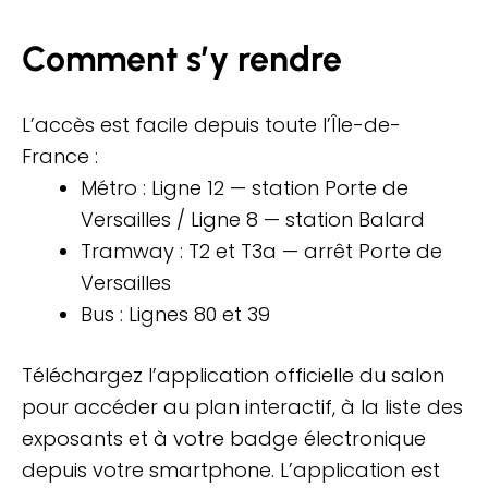
Comment s’y rendre
L’accès est facile depuis toute l’Île-de-
France :
Métro : Ligne 12 — station Porte de
Versailles / Ligne 8 — station Balard
Tramway : T2 et T3a — arrêt Porte de
Versailles
Bus : Lignes 80 et 39
Téléchargez l’application officielle du salon
pour accéder au plan interactif, à la liste des
exposants et à votre badge électronique
depuis votre smartphone. L’application est