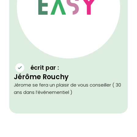
écrit par :
Jérôme Rouchy
Jérome se fera un plaisir de vous conseiller ( 30
ans dans l’événementiel )