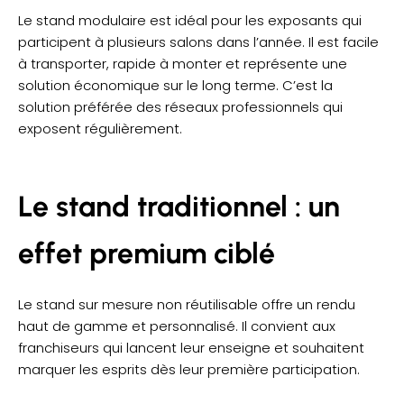
Le stand modulaire est idéal pour les exposants qui
participent à plusieurs salons dans l’année. Il est facile
à transporter, rapide à monter et représente une
solution économique sur le long terme. C’est la
solution préférée des réseaux professionnels qui
exposent régulièrement.
Le stand traditionnel : un
effet premium ciblé
Le stand sur mesure non réutilisable offre un rendu
haut de gamme et personnalisé. Il convient aux
franchiseurs qui lancent leur enseigne et souhaitent
marquer les esprits dès leur première participation.