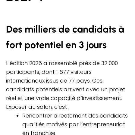
Des milliers de candidats à
fort potentiel en 3 jours
L’édition 2026 a rassemblé près de 32 000
participants, dont 1 677 visiteurs
internationaux issus de 77 pays. Ces
candidats potentiels arrivent avec un projet
réel et une vraie capacité d’investissement.
Exposer au salon, c’est :
Rencontrer directement des candidats
qualifiés motivés par l’entrepreneuriat
en franchise