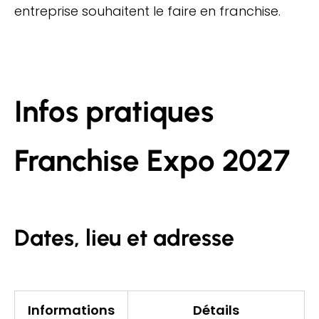
entreprise souhaitent le faire en franchise.
Infos pratiques
Franchise Expo 2027
Dates, lieu et adresse
Informations
Détails