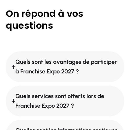
On répond à vos
questions
Quels sont les avantages de participer
à Franchise Expo 2027 ?
Quels services sont offerts lors de
Franchise Expo 2027 ?