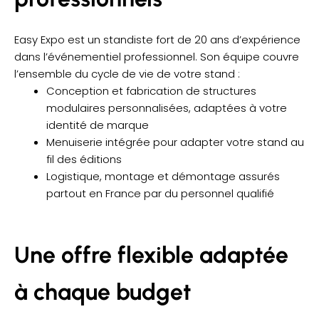
Easy Expo est un standiste fort de 20 ans d’expérience
dans l’événementiel professionnel. Son équipe couvre
l’ensemble du cycle de vie de votre stand :
Conception et fabrication de structures
modulaires personnalisées, adaptées à votre
identité de marque
Menuiserie intégrée pour adapter votre stand au
fil des éditions
Logistique, montage et démontage assurés
partout en France par du personnel qualifié
Une offre flexible adaptée
à chaque budget