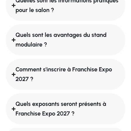
Quelles sont les informations pratiques
pour le salon ?
Quels sont les avantages du stand
modulaire ?
Comment s'inscrire à Franchise Expo
2027 ?
Quels exposants seront présents à
Franchise Expo 2027 ?