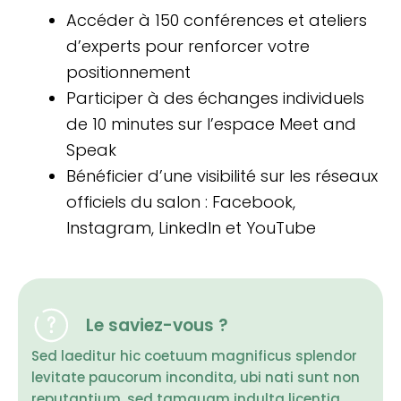
Accéder à 150 conférences et ateliers
d’experts pour renforcer votre
positionnement
Participer à des échanges individuels
de 10 minutes sur l’espace Meet and
Speak
Bénéficier d’une visibilité sur les réseaux
officiels du salon : Facebook,
Instagram, LinkedIn et YouTube
Le saviez-vous ?
Sed laeditur hic coetuum magnificus splendor
levitate paucorum incondita, ubi nati sunt non
reputantium, sed tamquam indulta licentia