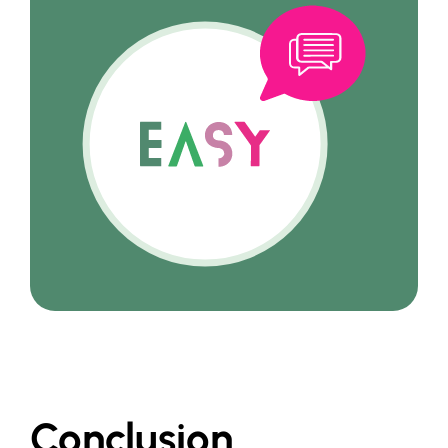
Conclusion