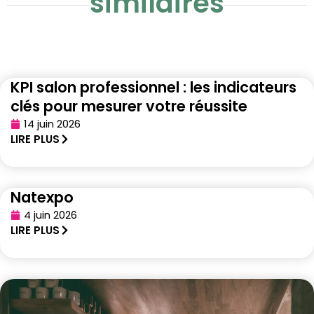
similaires
KPI salon professionnel : les indicateurs
clés pour mesurer votre réussite
14 juin 2026
LIRE PLUS
Natexpo
4 juin 2026
LIRE PLUS