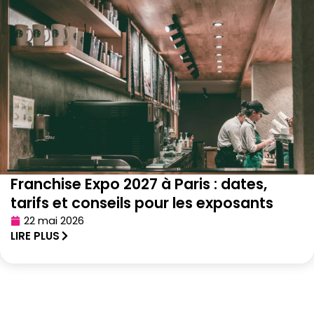
Franchise Expo 2027 à Paris : dates,
tarifs et conseils pour les exposants
22 mai 2026
LIRE PLUS