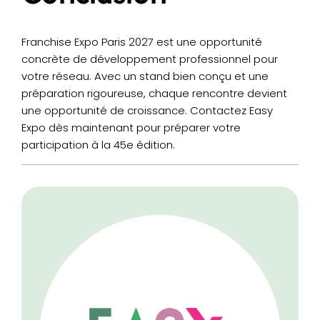
Franchise Expo Paris 2027 est une opportunité
concrète de développement professionnel pour
votre réseau. Avec un stand bien conçu et une
préparation rigoureuse, chaque rencontre devient
une opportunité de croissance. Contactez Easy
Expo dès maintenant pour préparer votre
participation à la 45e édition.