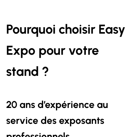
Pourquoi choisir Easy
Expo pour votre
stand ?
20 ans d’expérience au
service des exposants
professionnels