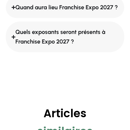
Quand aura lieu Franchise Expo 2027 ?
Quels exposants seront présents à
Franchise Expo 2027 ?
Articles