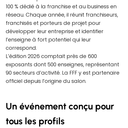
100 % dédié à la franchise et au business en
réseau. Chaque année, il réunit franchiseurs,
franchisés et porteurs de projet pour
développer leur entreprise et identifier
l’enseigne à fort potentiel qui leur
correspond.
L’édition 2026 comptait près de 600
exposants dont 500 enseignes, représentant
90 secteurs d’activité. La FFF y est partenaire
officiel depuis l’origine du salon.
Un événement conçu pour
tous les profils