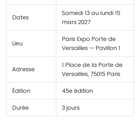
Samedi 13 au lundi 15
Dates
mars 2027
Paris Expo Porte de
Lieu
Versailles — Pavillon 1
1 Place de la Porte de
Adresse
Versailles, 75015 Paris
Édition
45e édition
Durée
3 jours