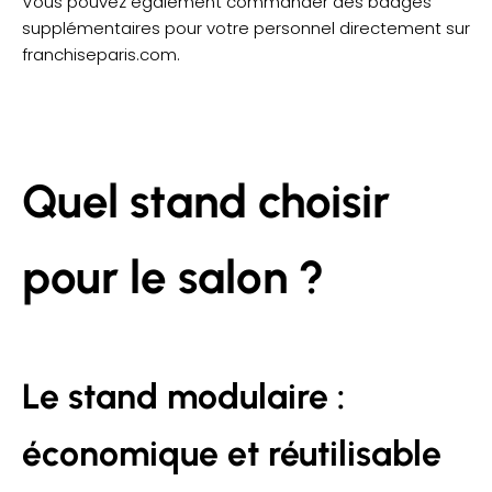
Vous pouvez également commander des badges
supplémentaires pour votre personnel directement sur
franchiseparis.com.
Quel stand choisir
pour le salon ?
Le stand modulaire :
économique et réutilisable