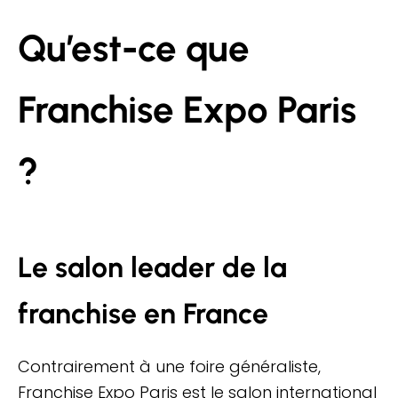
Qu’est-ce que
Franchise Expo Paris
?
Le salon leader de la
franchise en France
Contrairement à une foire généraliste,
Franchise Expo Paris est le salon international