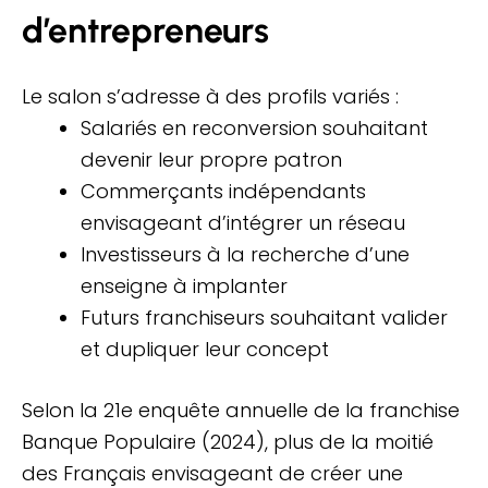
d’entrepreneurs
Le salon s’adresse à des profils variés :
Salariés en reconversion souhaitant
devenir leur propre patron
Commerçants indépendants
envisageant d’intégrer un réseau
Investisseurs à la recherche d’une
enseigne à implanter
Futurs franchiseurs souhaitant valider
et dupliquer leur concept
Selon la 21e enquête annuelle de la franchise
Banque Populaire (2024), plus de la moitié
des Français envisageant de créer une