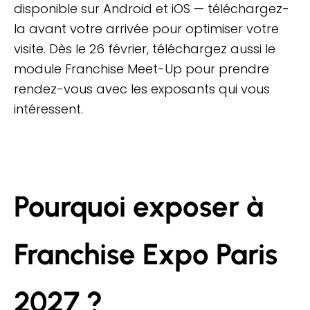
disponible sur Android et iOS — téléchargez-
la avant votre arrivée pour optimiser votre
visite. Dès le 26 février, téléchargez aussi le
module Franchise Meet-Up pour prendre
rendez-vous avec les exposants qui vous
intéressent.
Pourquoi exposer à
Franchise Expo Paris
2027 ?