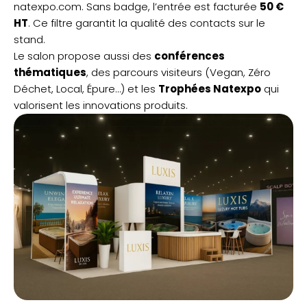
natexpo.com. Sans badge, l’entrée est facturée
50 €
HT
. Ce filtre garantit la qualité des contacts sur le
stand.
Le salon propose aussi des
conférences
thématiques
, des parcours visiteurs (Vegan, Zéro
Déchet, Local, Épure…) et les
Trophées Natexpo
qui
valorisent les innovations produits.