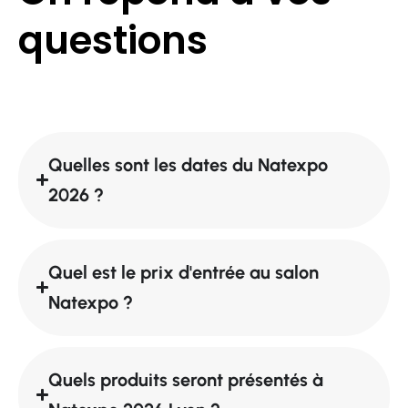
questions
Quelles sont les dates du Natexpo
2026 ?
Quel est le prix d'entrée au salon
Natexpo ?
Quels produits seront présentés à