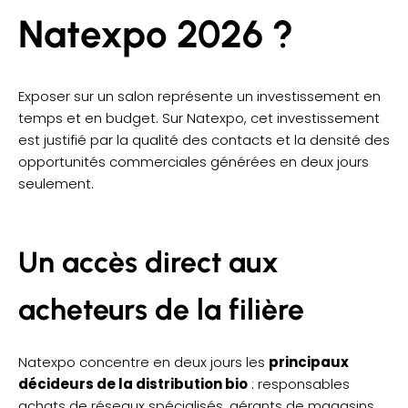
Natexpo 2026 ?
Exposer sur un salon représente un investissement en
temps et en budget. Sur Natexpo, cet investissement
est justifié par la qualité des contacts et la densité des
opportunités commerciales générées en deux jours
seulement.
Un accès direct aux
acheteurs de la filière
Natexpo concentre en deux jours les
principaux
décideurs de la distribution bio
: responsables
achats de réseaux spécialisés, gérants de magasins