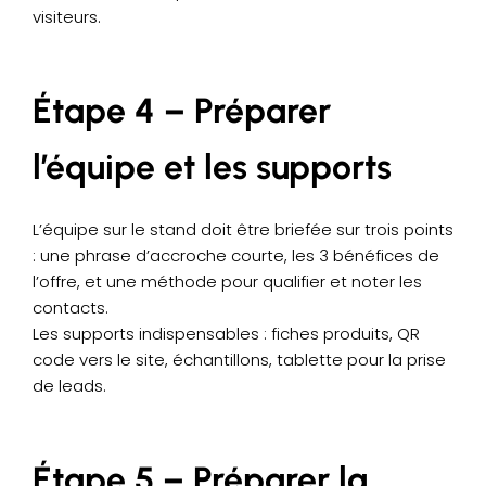
visiteurs.
Étape 4 – Préparer
l’équipe et les supports
L’équipe sur le stand doit être briefée sur trois points
: une phrase d’accroche courte, les 3 bénéfices de
l’offre, et une méthode pour qualifier et noter les
contacts.
Les supports indispensables : fiches produits, QR
code vers le site, échantillons, tablette pour la prise
de leads.
Étape 5 – Préparer la