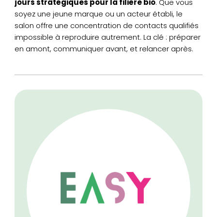
jours stratégiques pour la filière bio
. Que vous
soyez une jeune marque ou un acteur établi, le
salon offre une concentration de contacts qualifiés
impossible à reproduire autrement. La clé : préparer
en amont, communiquer avant, et relancer après.