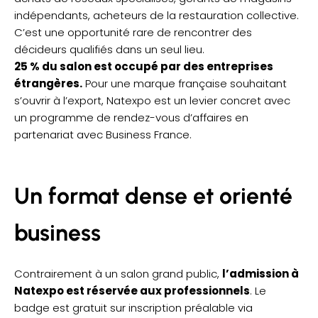
indépendants, acheteurs de la restauration collective.
C’est une opportunité rare de rencontrer des
décideurs qualifiés dans un seul lieu.
25 % du salon est occupé par des entreprises
étrangères.
Pour une marque française souhaitant
s’ouvrir à l’export, Natexpo est un levier concret avec
un programme de rendez-vous d’affaires en
partenariat avec Business France.
Un format dense et orienté
business
Contrairement à un salon grand public,
l’admission à
Natexpo est réservée aux professionnels
. Le
badge est gratuit sur inscription préalable via