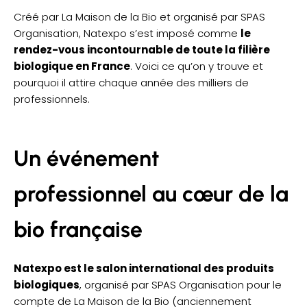
Créé par La Maison de la Bio et organisé par SPAS
Organisation, Natexpo s’est imposé comme
le
rendez-vous incontournable de toute la filière
biologique en France
. Voici ce qu’on y trouve et
pourquoi il attire chaque année des milliers de
professionnels.
Un événement
professionnel au cœur de la
bio française
Natexpo est le salon international des produits
biologiques
, organisé par SPAS Organisation pour le
compte de La Maison de la Bio (anciennement