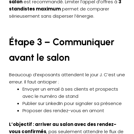
salon
est recommandé. Limiter l’appel d’offres à
3
standistes maximum
permet de comparer
sérieusement sans disperser l’énergie.
Étape 3 – Communiquer
avant le salon
Beaucoup d’exposants attendent le jour J. C’est une
erreur. Il faut anticiper :
Envoyer un email à ses clients et prospects
avec le numéro de stand
Publier sur LinkedIn pour signaler sa présence
Proposer des rendez-vous en amont
L’objectif : arriver au salon avec des rendez-
vous confirmés
, pas seulement attendre le flux de