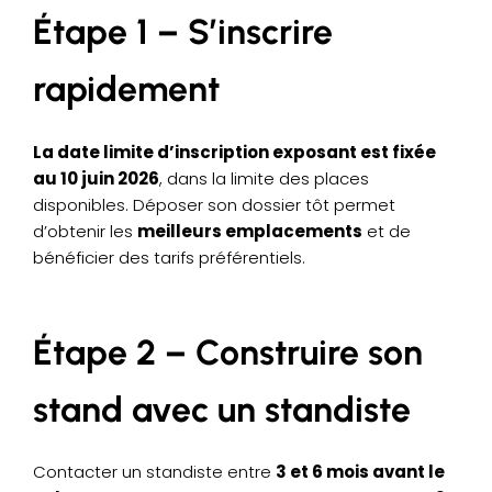
Étape 1 – S’inscrire
rapidement
La date limite d’inscription exposant est fixée
au 10 juin 2026
, dans la limite des places
disponibles. Déposer son dossier tôt permet
d’obtenir les
meilleurs emplacements
et de
bénéficier des tarifs préférentiels.
Étape 2 – Construire son
stand avec un standiste
Contacter un standiste entre
3 et 6 mois avant le