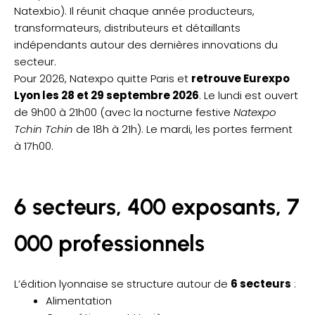
Natexbio). Il réunit chaque année producteurs,
transformateurs, distributeurs et détaillants
indépendants autour des dernières innovations du
secteur.
Pour 2026, Natexpo quitte Paris et
retrouve Eurexpo
Lyon les 28 et 29 septembre 2026
. Le lundi est ouvert
de 9h00 à 21h00 (avec la nocturne festive
Natexpo
Tchin Tchin
de 18h à 21h). Le mardi, les portes ferment
à 17h00.
6 secteurs, 400 exposants, 7
000 professionnels
L’édition lyonnaise se structure autour de
6 secteurs
:
Alimentation