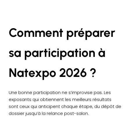
Comment préparer
sa participation à
Natexpo 2026 ?
Une bonne participation ne s’improvise pas. Les
exposants qui obtiennent les meilleurs résultats
sont ceux qui anticipent chaque étape, du dépôt de
dossier jusqu’à la relance post-salon.