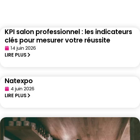
KPI salon professionnel : les indicateurs
clés pour mesurer votre réussite
14 juin 2026
LIRE PLUS
Natexpo
4 juin 2026
LIRE PLUS