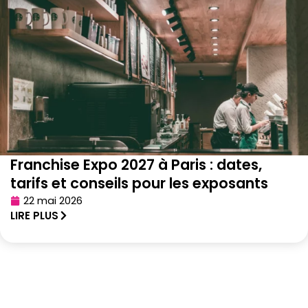
Franchise Expo 2027 à Paris : dates,
tarifs et conseils pour les exposants
22 mai 2026
LIRE PLUS