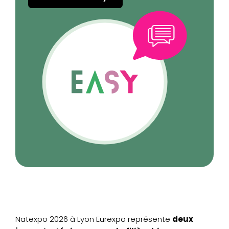
Natexpo 2026 à Lyon Eurexpo représente
deux