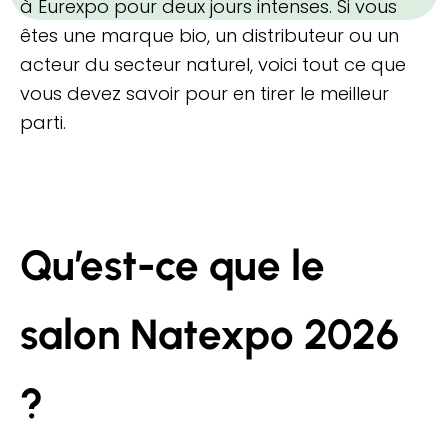
à Eurexpo pour deux jours intenses. Si vous
êtes une marque bio, un distributeur ou un
acteur du secteur naturel, voici tout ce que
vous devez savoir pour en tirer le meilleur
parti.
Qu’est-ce que le
salon Natexpo 2026
?