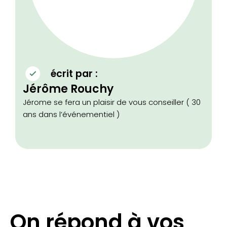
écrit par :
Jérôme Rouchy
Jérome se fera un plaisir de vous conseiller ( 30
ans dans l’événementiel )
On répond à vos