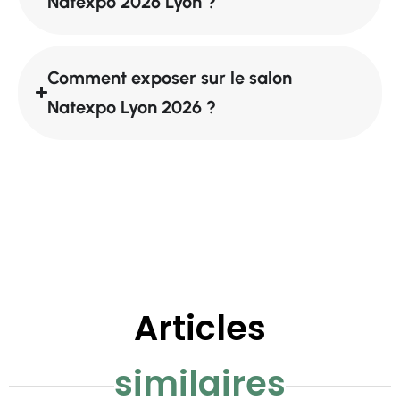
Natexpo 2026 Lyon ?
Comment exposer sur le salon
Natexpo Lyon 2026 ?
Articles
similaires