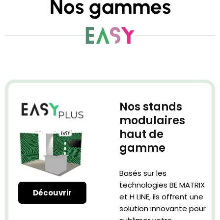
Nos gammes
Nos stands
modulaires
haut de
gamme​
Basés sur les
technologies BE MATRIX
Découvrir
et H LINE, ils offrent une
solution innovante pour