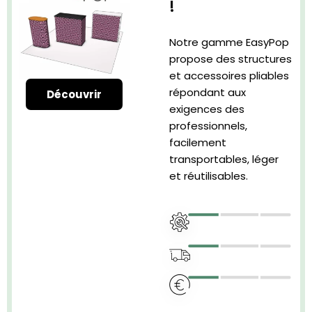
!
Notre gamme EasyPop
propose des structures
et accessoires pliables
répondant aux
Découvrir
exigences des
professionnels,
facilement
transportables, léger
et réutilisables.