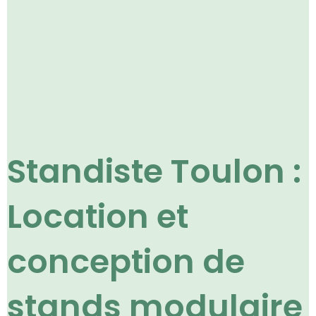
Standiste Toulon :
Location et
conception de
stands modulaire