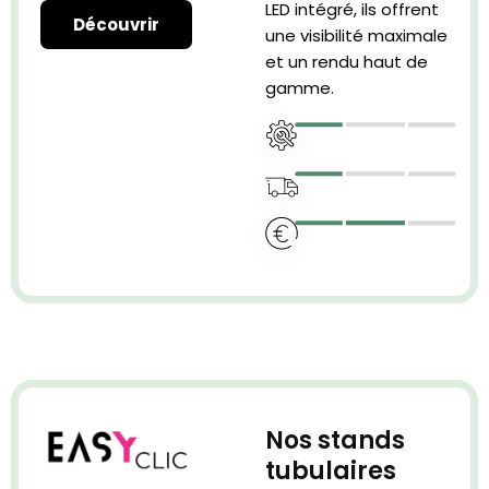
LED intégré, ils offrent
Découvrir
une visibilité maximale
et un rendu haut de
gamme.
Nos stands
tubulaires