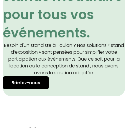
pour tous vos
événements.
Besoin d'un standiste à Toulon ? Nos solutions « stand
d’exposition » sont pensées pour simplifier votre
participation aux événements. Que ce soit pour la
location ou la conception de stand , nous avons
avons la solution adaptée.
Briefez-nous