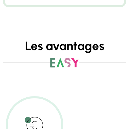
Les avantages