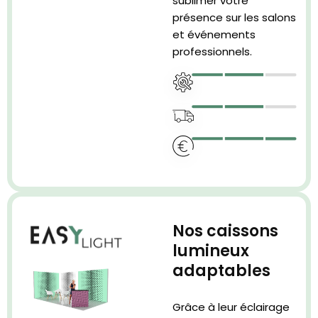
sublimer votre
présence sur les salons
et événements
professionnels.
Nos caissons
lumineux
adaptables​
Grâce à leur éclairage