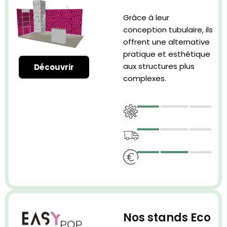
Grâce à leur
conception tubulaire, ils
offrent une alternative
pratique et esthétique
aux structures plus
Découvrir
complexes.
Nos stands Eco